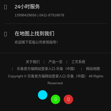
24小时服务
13998428656 | 0411-87918678
在地图上找到我们
欢迎阁下莅临公司参观指导！
关于我们
产品一览
工艺系统
乐鱼官方端网站登录入口-乐鱼（中国）
网站地图
Copyright © 乐鱼官方端网站登录入口-乐鱼（中国） All Rights
Reserved.