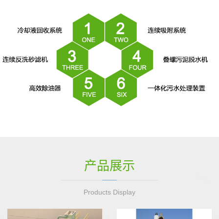
产品展示
Products Display